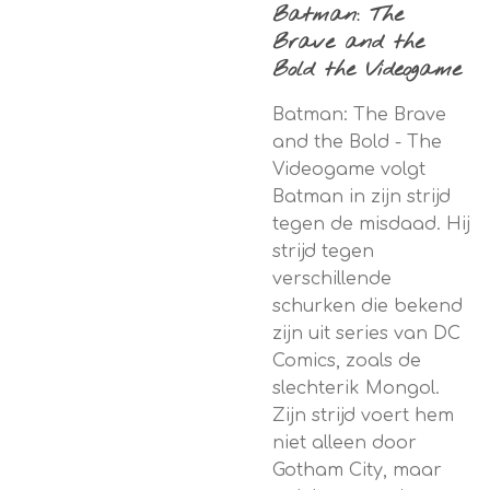
Batman: The
Brave and the
Bold the Videogame
Batman: The Brave
and the Bold - The
Videogame volgt
Batman in zijn strijd
tegen de misdaad. Hij
strijd tegen
verschillende
schurken die bekend
zijn uit series van DC
Comics, zoals de
slechterik Mongol.
Zijn strijd voert hem
niet alleen door
Gotham City, maar