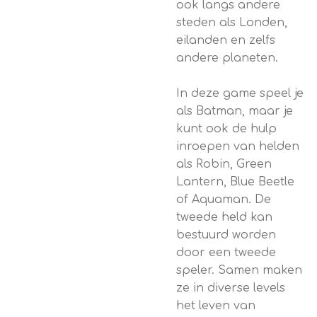
ook langs andere
steden als Londen,
eilanden en zelfs
andere planeten.
In deze game speel je
als Batman, maar je
kunt ook de hulp
inroepen van helden
als Robin, Green
Lantern, Blue Beetle
of Aquaman. De
tweede held kan
bestuurd worden
door een tweede
speler. Samen maken
ze in diverse levels
het leven van