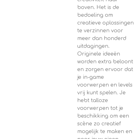
boven. Het is de
bedoeling om
creatieve oplossingen
te verzinnen voor
meer dan honderd
uitdagingen.
Originele ideeën
worden extra beloont
en zorgen ervoor dat
je in-game
voorwerpen en levels
vrij kunt spelen. Je
hebt talloze
voorwerpen tot je
beschikking om een
scène zo creatief
mogelijk te maken en