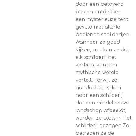
door een betoverd
bos en ontdekken
een mysterieuze tent
gevuld met allerlei
boeiende schilderijen.
Wanneer ze goed
kijken, merken ze dat
elk schilderij het
verhaal van een
mythische wereld
vertelt. Terwijl ze
aandachtig kijken
naar een schilderij
dat een middeleeuws
landschap afbeeldt,
worden ze plots in het
schilderij gezogen.Zo
betreden ze de