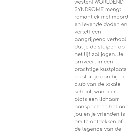
westen! WORLDEND
SYNDROME mengt
romantiek met moord
en levende doden en
vertelt een
aangrijpend verhaal
dat je de stuipen op
het lijf zal jagen. Je
arriveert in een
prachtige kustplaats
en sluit je aan bij de
club van de lokale
school, wanneer
plots een lichaam
aanspoelt en het aan
jou en je vrienden is
om te ontdekken of
de legende van de