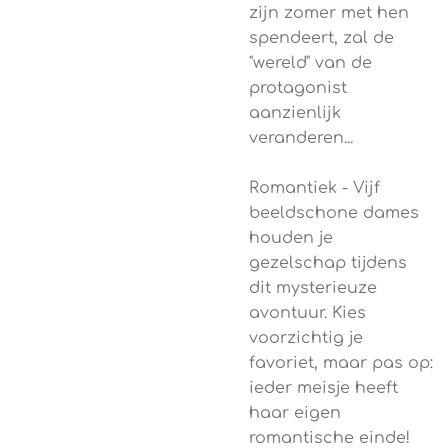
zijn zomer met hen
spendeert, zal de
"wereld" van de
protagonist
aanzienlijk
veranderen...
Romantiek - Vijf
beeldschone dames
houden je
gezelschap tijdens
dit mysterieuze
avontuur. Kies
voorzichtig je
favoriet, maar pas op:
ieder meisje heeft
haar eigen
romantische einde!