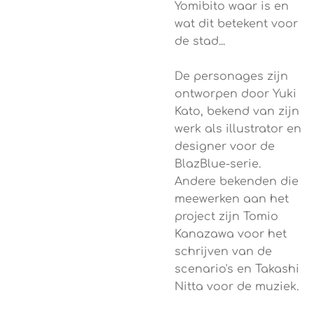
Yomibito waar is en
wat dit betekent voor
de stad...
De personages zijn
ontworpen door Yuki
Kato, bekend van zijn
werk als illustrator en
designer voor de
BlazBlue-serie.
Andere bekenden die
meewerken aan het
project zijn Tomio
Kanazawa voor het
schrijven van de
scenario's en Takashi
Nitta voor de muziek.