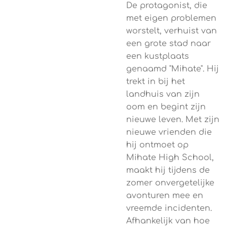
De protagonist, die
met eigen problemen
worstelt, verhuist van
een grote stad naar
een kustplaats
genaamd "Mihate". Hij
trekt in bij het
landhuis van zijn
oom en begint zijn
nieuwe leven. Met zijn
nieuwe vrienden die
hij ontmoet op
Mihate High School,
maakt hij tijdens de
zomer onvergetelijke
avonturen mee en
vreemde incidenten.
Afhankelijk van hoe