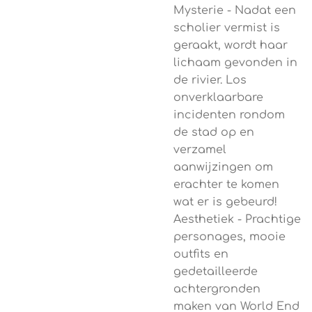
Mysterie - Nadat een
scholier vermist is
geraakt, wordt haar
lichaam gevonden in
de rivier. Los
onverklaarbare
incidenten rondom
de stad op en
verzamel
aanwijzingen om
erachter te komen
wat er is gebeurd!
Aesthetiek - Prachtige
personages, mooie
outfits en
gedetailleerde
achtergronden
maken van World End