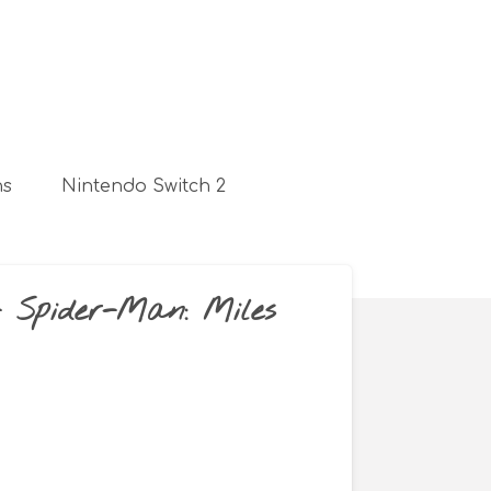
ns
Nintendo Switch 2
- Spider-Man: Miles