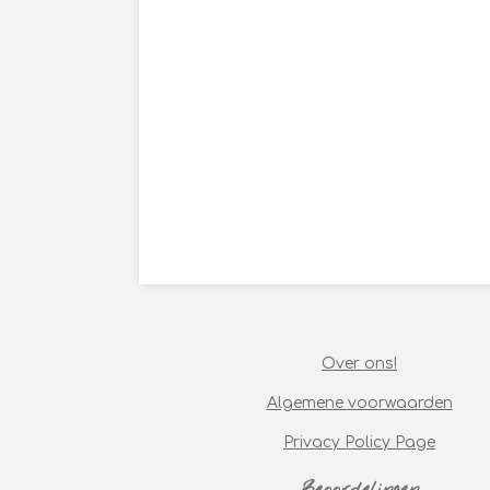
Over ons!
Algemene voorwaarden
Privacy Policy Page