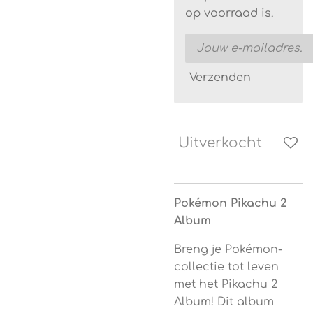
op voorraad is.
Verzenden
Uitverkocht
Pokémon Pikachu 2
Album
Breng je Pokémon-
collectie tot leven
met het Pikachu 2
Album! Dit album