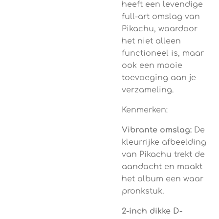
heeft een levendige
full-art omslag van
Pikachu, waardoor
het niet alleen
functioneel is, maar
ook een mooie
toevoeging aan je
verzameling.
Kenmerken:
Vibrante omslag:
De
kleurrijke afbeelding
van Pikachu trekt de
aandacht en maakt
het album een waar
pronkstuk.
2-inch dikke D-