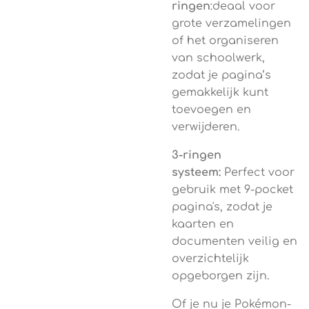
ringen
:deaal voor
grote verzamelingen
of het organiseren
van schoolwerk,
zodat je pagina’s
gemakkelijk kunt
toevoegen en
verwijderen.
3-ringen
systeem:
Perfect voor
gebruik met 9-pocket
pagina's, zodat je
kaarten en
documenten veilig en
overzichtelijk
opgeborgen zijn.
Of je nu je Pokémon-