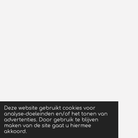
Deze website gebruikt cookies voor
analyse-doeleinden en/of het tonen van
advertenties. Door gebruik te blijven
maken van de site gaat u hiermee
akkoord.