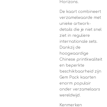
Horizons.
De kaart combineert
verzamelwaarde met
unieke artwork-
details die je niet snel
ziet in reguliere
internationale sets.
Dankzij de
hoogwaardige
Chinese printkwaliteit
en beperkte
beschikbaarheid zijn
Gem Pack kaarten
enorm populair
onder verzamelaars
wereldwijd.
Kenmerken