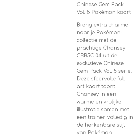
Chinese Gem Pack
Vol. 5 Pokémon kaart
Breng extra charme
naar je Pokémon-
collectie met de
prachtige Chansey
CBB5C 04 uit de
exclusieve Chinese
Gem Pack Vol. 5 serie.
Deze sfeervolle full
art kaart toont
Chansey in een
warme en vrolijke
illustratie samen met
een trainer, volledig in
de herkenbare stijl
van Pokémon