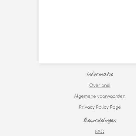
Informatie
Over ons!
Algemene voorwaarden
Privacy Policy Page
Beoordelingen
FAQ