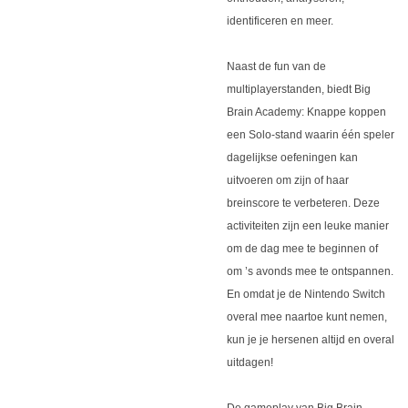
identificeren en meer.
Naast de fun van de
multiplayerstanden, biedt Big
Brain Academy: Knappe koppen
een Solo-stand waarin één speler
dagelijkse oefeningen kan
uitvoeren om zijn of haar
breinscore te verbeteren. Deze
activiteiten zijn een leuke manier
om de dag mee te beginnen of
om ’s avonds mee te ontspannen.
En omdat je de Nintendo Switch
overal mee naartoe kunt nemen,
kun je je hersenen altijd en overal
uitdagen!